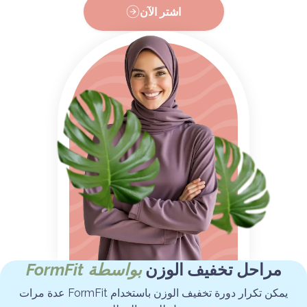
اشتر الآن
مراحل تخفيف الوزن
بواسطة FormFit
يمكن تكرار دورة تخفيف الوزن باستخدام FormFit عدة مرات