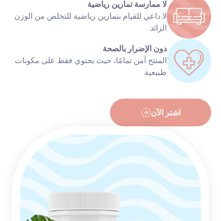
لا ممارسة تمارين رياضية
لا داعي للقيام بتمارين رياضية للتخلص من الوزن
الزائد
دون الإضرار بالصحة
المنتج آمن تمامًا، حيث يحتوي فقط على مكونات
طبيعية
اشتر الآن