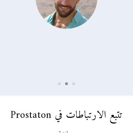
تتبع الارتباطات في Prostaton