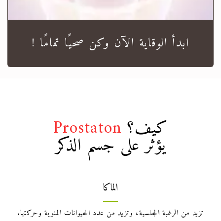
ابدأ الوقاية الآن وكن صحيًا تمامًا !
كيف؟
Prostaton
يؤثر على جسم الذكر
الماكا
تزيد من الرغبة الجنسية، وتزيد من عدد الحيوانات المنوية وحركتها.