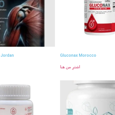
 Jordan
Gluconax Morocco
اشترِ من هنا