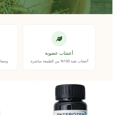
أعشاب عضوية
أعشاب نقية 100% من الطبيعة مباشرة.
وصفات