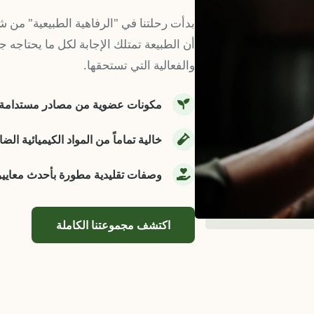
بدأت رحلتنا في "الرفاهية الطبيعية" من ش
أن الطبيعة تمتلك الإجابة لكل ما يحتاجه جس
والفعالية التي تستحقها.
مكونات عضوية من مصادر مستدامة.
خالية تماماً من المواد الكيميائية الضا
وصفات تقليدية مطورة بأحدث معايير 
اكتشف مجموعتنا الكاملة