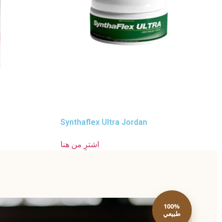
Synthaflex Ultra Jordan
اشترِ من هنا
100%
طبيعي