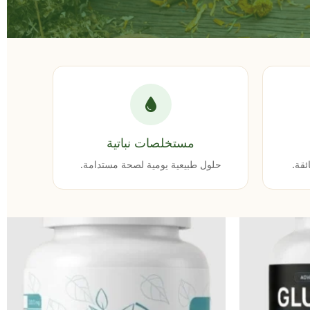
مستخلصات نباتية
ئقة.
حلول طبيعية يومية لصحة مستدامة.