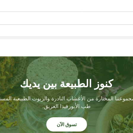
كنوز الطبيعة بين يديك
وعتنا المختارة من الأعشاب النادرة والزيوت الطبيعية المس
طب الأيورفيدا العريق.
تسوق الآن