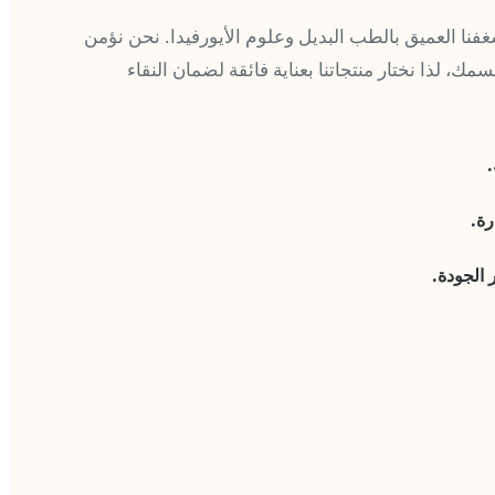
غفنا العميق بالطب البديل وعلوم الأيورفيدا. نحن نؤمن
مك، لذا نختار منتجاتنا بعناية فائقة لضمان النقاء
رة.
الجودة.