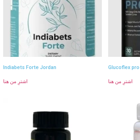
Indiabets Forte Jordan
Glucoflex pro
اشترِ من هنا
اشترِ من هنا