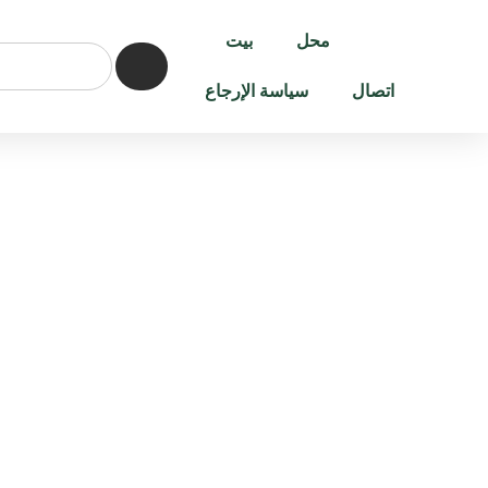
محل
بيت
اتصال
سياسة الإرجاع