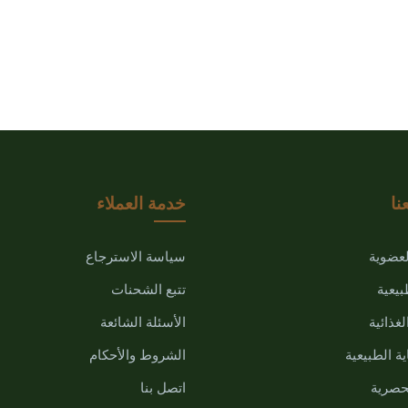
نا
خدمة العملاء
لعضوية
سياسة الاسترجاع
بيعية
تتبع الشحنات
غذائية
الأسئلة الشائعة
ية الطبيعية
الشروط والأحكام
حصرية
اتصل بنا