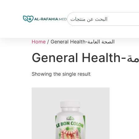
/ General Health-الصحة العامة
Home
لعامة
Showing the single result