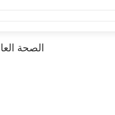
General Health-الصحة ا