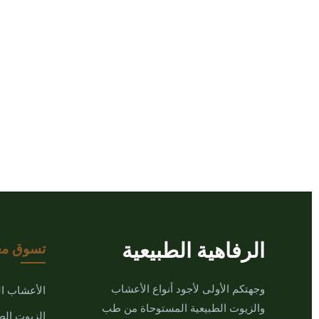
الرفاهية الطبيعية
تسوق مع
وجهتكم الأولى لأجود أنواع الأعشاب
الأعشاب ا
والزيوت الطبيعية المستوحاة من طب
الزيوت الط