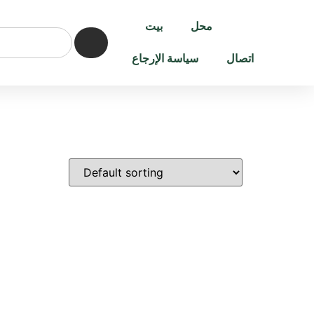
محل
بيت
اتصال
سياسة الإرجاع