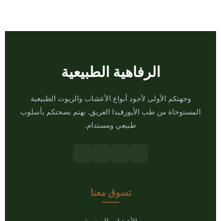
الرفاهية الطبيعية
وجهتكم الأولى لأجود أنواع الأعشاب والزيوت الطبيعية
المستوحاة من طب الأيورفيدا العريق. نهتم بصحتكم بأسلوب
طبيعي ومستدام.
تسوق معنا