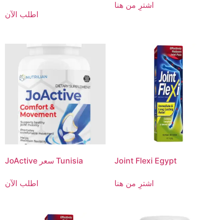
اشترِ من هنا
اطلب الآن
Joint Flexi Egypt
JoActive سعر Tunisia
اشترِ من هنا
اطلب الآن