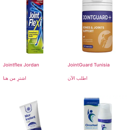
Jointflex Jordan
JointGuard Tunisia
اطلب الآن
اشترِ من هنا