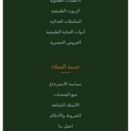
الأعشاب العضوية
الزيوت الطبيعية
المكملات الغذائية
أدوات العناية الطبيعية
العروض الحصرية
خدمة العملاء
سياسة الاسترجاع
تتبع الشحنات
الأسئلة الشائعة
الشروط والأحكام
اتصل بنا