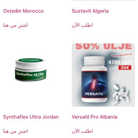
Ostedin Morocco
Sustavit Algeria
اطلب الآن
اشترِ من هنا
Synthaflex Ultra Jordan
Versatil Pro Albania
اطلب الآن
اشترِ من هنا