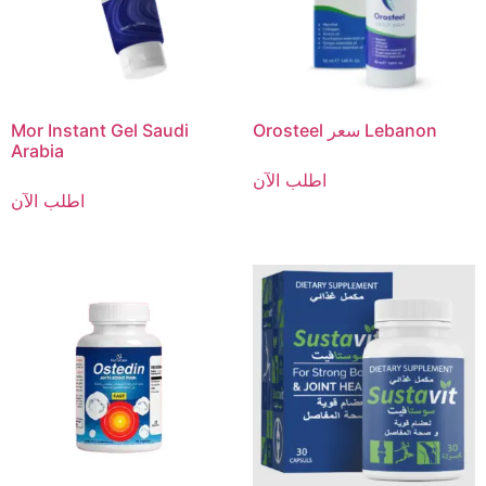
Orosteel سعر Lebanon
Mor Instant Gel Saudi
Arabia
اطلب الآن
اطلب الآن