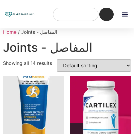
/ Joints - المفاصل
Home
Joints - المفاصل
Showing all 14 results