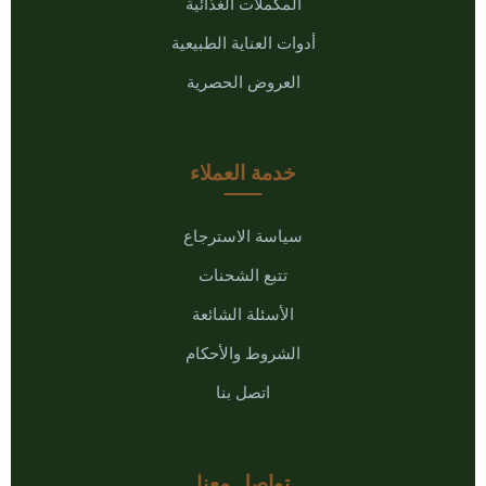
المكملات الغذائية
أدوات العناية الطبيعية
العروض الحصرية
خدمة العملاء
سياسة الاسترجاع
تتبع الشحنات
الأسئلة الشائعة
الشروط والأحكام
اتصل بنا
تواصل معنا