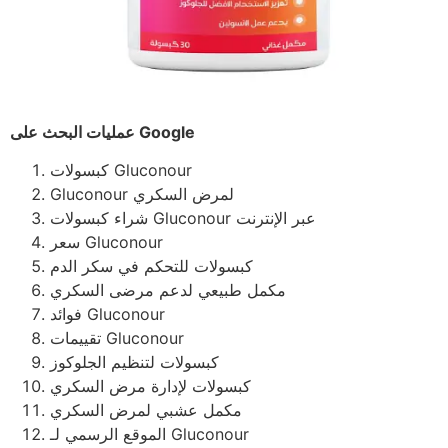
عمليات البحث على Google
كبسولات Gluconour
Gluconour لمرض السكري
شراء كبسولات Gluconour عبر الإنترنت
سعر Gluconour
كبسولات للتحكم في سكر الدم
مكمل طبيعي لدعم مرضى السكري
فوائد Gluconour
تقييمات Gluconour
كبسولات لتنظيم الجلوكوز
كبسولات لإدارة مرض السكري
مكمل عشبي لمرض السكري
الموقع الرسمي لـ Gluconour