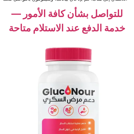
للتواصل بشأن كافة الأمور —
خدمة الدفع عند الاستلام متاحة