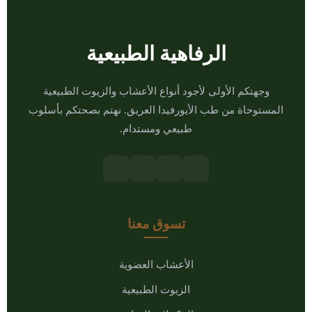
الرفاهية الطبيعية
وجهتكم الأولى لأجود أنواع الأعشاب والزيوت الطبيعية
المستوحاة من طب الأيورفيدا العريق. نهتم بصحتكم بأسلوب
طبيعي ومستدام.
تسوق معنا
الأعشاب العضوية
الزيوت الطبيعية