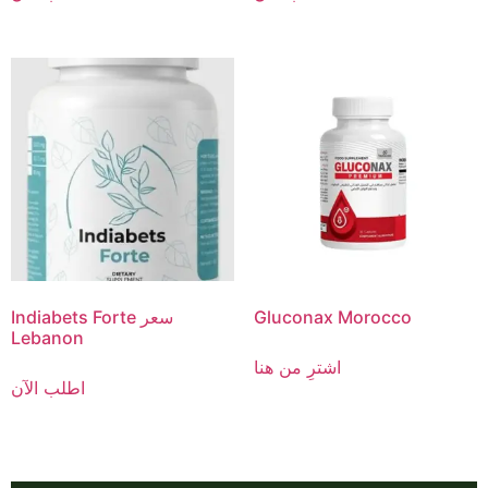
Gluconax Morocco
Indiabets Forte سعر
Lebanon
اشترِ من هنا
اطلب الآن