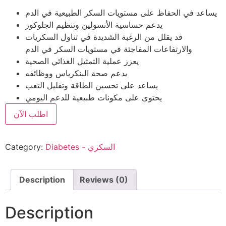
يساعد في الحفاظ على مستويات السكر الطبيعية في الدم
يدعم حساسية الأنسولين وتنظيم الجلوكوز
قد يقلل من الرغبة الشديدة في تناول السكريات
والارتفاعات المفاجئة في مستويات السكر في الدم
يعزز عملية التمثيل الغذائي الصحية
يدعم صحة البنكرياس ووظائفه
يساعد على تحسين الطاقة وتقليل التعب
يحتوي على مكونات طبيعية للدعم اليومي
اطلب الآن
Diabetes - السكري
Category:
Description
Reviews (0)
Description