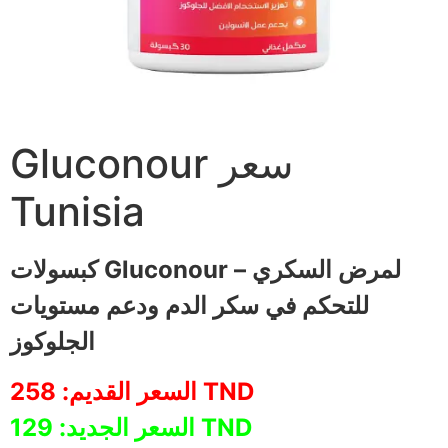
Gluconour سعر
Tunisia
كبسولات Gluconour لمرض السكري –
للتحكم في سكر الدم ودعم مستويات
الجلوكوز
TND
السعر القديم:
258
TND
السعر الجديد:
129