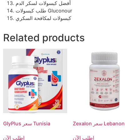
أفضل كبسولات لسكر الدم
طلب كبسولات Gluconour
كبسولات لمكافحة السكري
Related products
Zexalon سعر Lebanon
GlyPlus سعر Tunisia
اطلب الآن
اطلب الآن