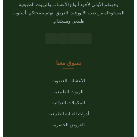
وجهتكم الأولى لأجود أنواع الأعشاب والزيوت الطبيعية
المستوحاة من طب الأيورفيدا العريق. نهتم بصحتكم بأسلوب
طبيعي ومستدام.
تسوق معنا
الأعشاب العضوية
الزيوت الطبيعية
المكملات الغذائية
أدوات العناية الطبيعية
العروض الحصرية