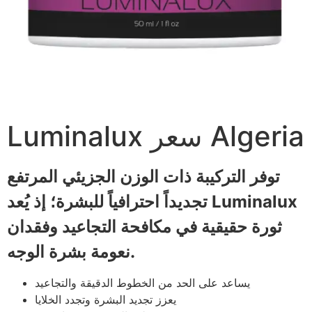
Luminalux سعر Algeria
توفر التركيبة ذات الوزن الجزيئي المرتفع
تجديداً احترافياً للبشرة؛ إذ يُعد Luminalux
ثورة حقيقية في مكافحة التجاعيد وفقدان
نعومة بشرة الوجه.
يساعد على الحد من الخطوط الدقيقة والتجاعيد
يعزز تجديد البشرة وتجدد الخلايا