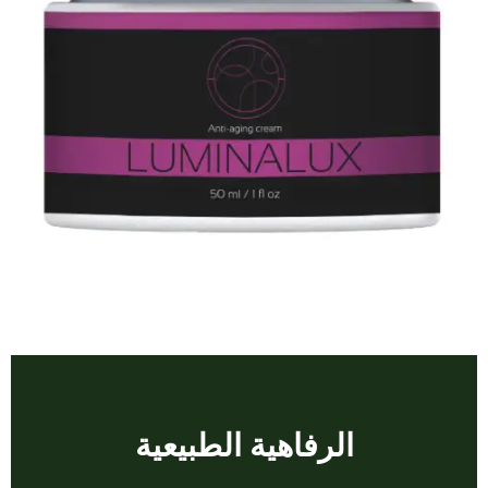
الرفاهية الطبيعية