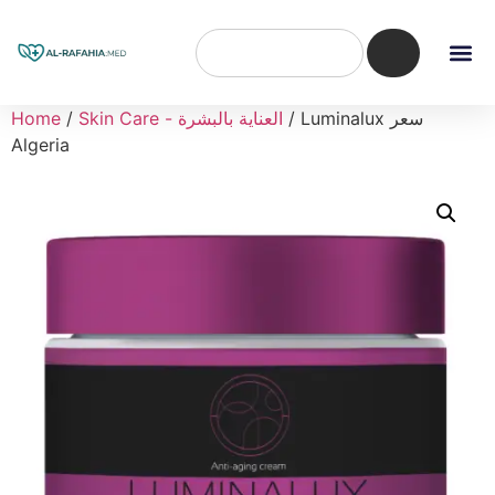
/ Luminalux سعر
Skin Care - العناية بالبشرة
/
Home
Algeria