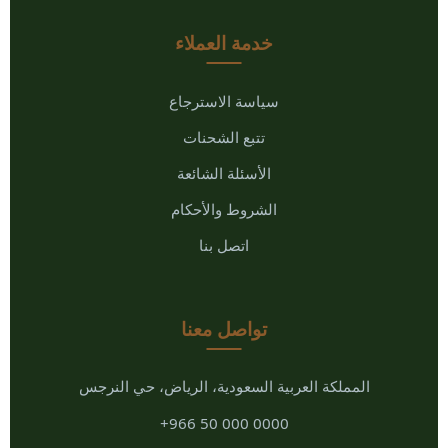
خدمة العملاء
سياسة الاسترجاع
تتبع الشحنات
الأسئلة الشائعة
الشروط والأحكام
اتصل بنا
تواصل معنا
المملكة العربية السعودية، الرياض، حي النرجس
+966 50 000 0000