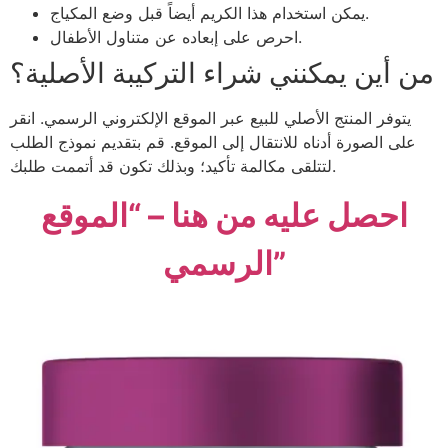
يمكن استخدام هذا الكريم أيضاً قبل وضع المكياج.
احرص على إبعاده عن متناول الأطفال.
من أين يمكنني شراء التركيبة الأصلية؟
يتوفر المنتج الأصلي للبيع عبر الموقع الإلكتروني الرسمي. انقر
على الصورة أدناه للانتقال إلى الموقع. قم بتقديم نموذج الطلب
لتتلقى مكالمة تأكيد؛ وبذلك تكون قد أتممت طلبك.
احصل عليه من هنا – “الموقع
الرسمي”