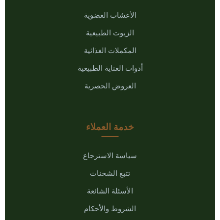
الأعشاب العضوية
الزيوت الطبيعية
المكملات الغذائية
أدوات العناية الطبيعية
العروض الحصرية
خدمة العملاء
سياسة الاسترجاع
تتبع الشحنات
الأسئلة الشائعة
الشروط والأحكام