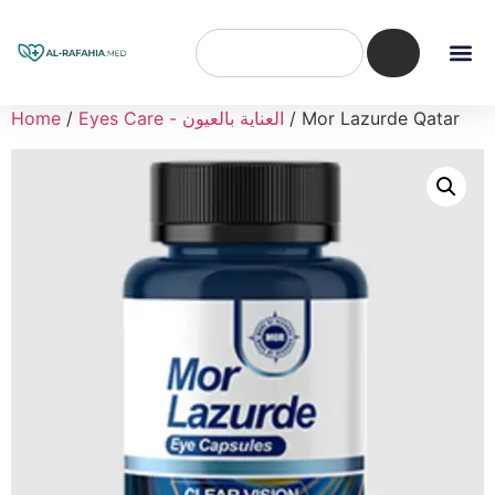
/ Mor Lazurde Qatar
Eyes Care - العناية بالعيون
/
Home