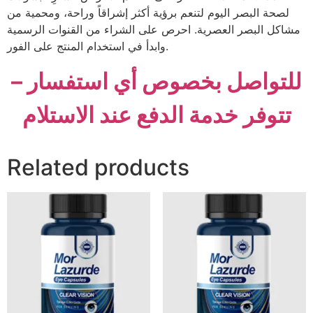
لصحة البصر اليوم لتنعم برؤية أكثر إشراقاً وراحة، ومحمية من
مشاكل البصر العصرية. احرص على الشراء من القنوات الرسمية
وابدأ في استخدام المنتج على الفور.
للتواصل بخصوص أي استفسار –
تتوفر خدمة الدفع عند الاستلام
Related products