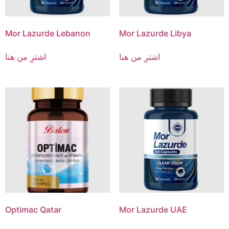
Mor Lazurde Lebanon
Mor Lazurde Libya
اشترِ من هنا
اشترِ من هنا
Optimac Qatar
Mor Lazurde UAE