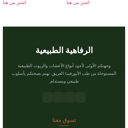
اشترِ من هنا
اشترِ من هنا
الرفاهية الطبيعية
وجهتكم الأولى لأجود أنواع الأعشاب والزيوت الطبيعية
المستوحاة من طب الأيورفيدا العريق. نهتم بصحتكم بأسلوب
طبيعي ومستدام.
تسوق معنا