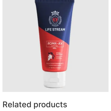
Related products