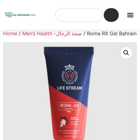
/ Roma RX Gel Bahrain
Men’s Health -صحة الرجال
/
Home