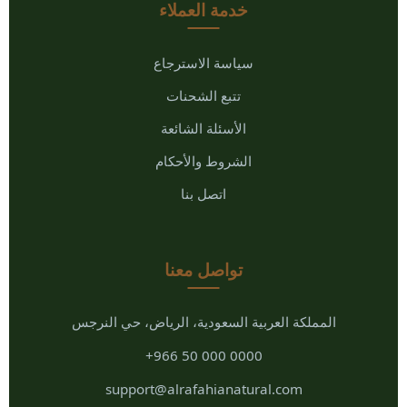
خدمة العملاء
سياسة الاسترجاع
تتبع الشحنات
الأسئلة الشائعة
الشروط والأحكام
اتصل بنا
تواصل معنا
المملكة العربية السعودية، الرياض، حي النرجس
+966 50 000 0000
support@alrafahianatural.com