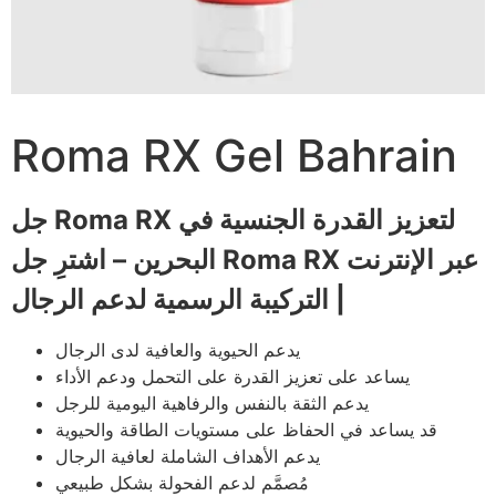
Roma RX Gel Bahrain
جل Roma RX لتعزيز القدرة الجنسية في
البحرين – اشترِ جل Roma RX عبر الإنترنت
| التركيبة الرسمية لدعم الرجال
يدعم الحيوية والعافية لدى الرجال
يساعد على تعزيز القدرة على التحمل ودعم الأداء
يدعم الثقة بالنفس والرفاهية اليومية للرجل
قد يساعد في الحفاظ على مستويات الطاقة والحيوية
يدعم الأهداف الشاملة لعافية الرجال
مُصمَّم لدعم الفحولة بشكل طبيعي