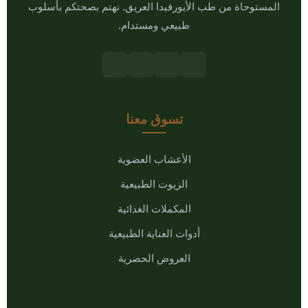
المستوحاة من طب الأيورفيدا العريق. نهتم بصحتكم بأسلوب
طبيعي ومستدام.
تسوق معنا
الأعشاب العضوية
الزيوت الطبيعية
المكملات الغذائية
أدوات العناية الطبيعية
العروض الحصرية