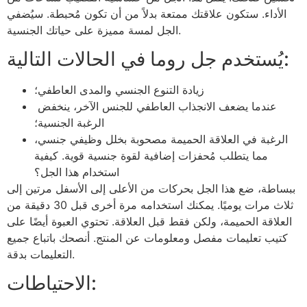
الأداء. ستكون علاقتك ممتعة بدلاً من أن تكون مُحبطة. سيُضفي
الجل لمسة مميزة على حياتك الجنسية.
يُستخدم جل روما في الحالات التالية:
زيادة التنوع الجنسي والمدى العاطفي؛
عندما يضعف الانجذاب العاطفي للجنس الآخر، ينخفض ​​​​
الرغبة الجنسية؛
الرغبة في العلاقة الحميمة مصحوبة بخلل وظيفي جنسي،
مما يتطلب مُحفزات إضافية لقوة جنسية قوية. كيفية
استخدام هذا الجل؟
ببساطة، ضع هذا الجل بحركات من الأعلى إلى الأسفل مرتين إلى
ثلاث مرات يوميًا. يمكنك استخدامه مرة أخرى قبل 30 دقيقة من
العلاقة الحميمة، ولكن فقط قبل العلاقة. تحتوي العبوة أيضًا على
كتيب تعليمات مفصل ومعلومات عن المنتج. أنصحك باتباع جميع
التعليمات بدقة.
الاحتياطات: