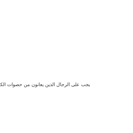
يجب على الرجال الذين يعانون من حصوات الكلى 