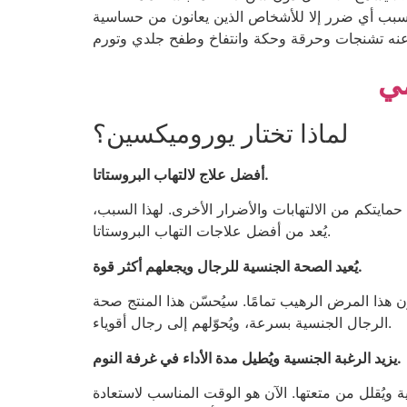
سريرية ولم يسبب أي ضرر إلا للأشخاص الذين يعانون من حساسية
لماذا تختار يوروميكسين؟
أفضل علاج لالتهاب البروستاتا.
حمايتكم من الالتهابات والأضرار الأخرى. لهذا السبب،
يُعد من أفضل علاجات التهاب البروستاتا.
يُعيد الصحة الجنسية للرجال ويجعلهم أكثر قوة.
 هذا المرض الرهيب تمامًا. سيُحسّن هذا المنتج صحة
الرجال الجنسية بسرعة، ويُحوّلهم إلى رجال أقوياء.
يزيد الرغبة الجنسية ويُطيل مدة الأداء في غرفة النوم.
 ويُقلل من متعتها. الآن هو الوقت المناسب لاستعادة