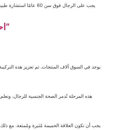
يجب على الرجال فوق سن 
احجز هنا – “الموقع الإلكتروني الرسمي”
يوجد في السوق آلاف المنتجات. تم تعزيز هذه التركيبة 
هذه المرحلة تُدمر الصحة الجنسية للرجال، ونعلم
يجب أن تكون العلاقة الحميمة مُثيرة ومُمتعة. مع ذلك