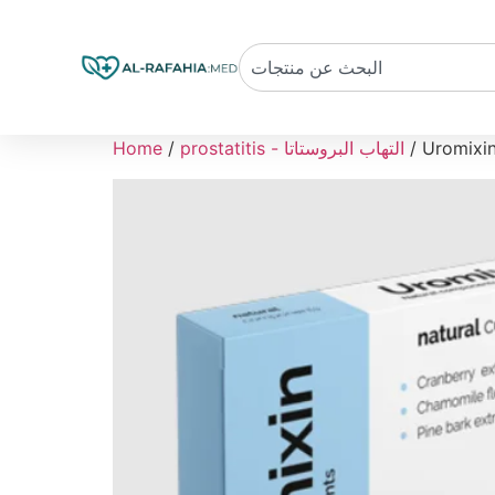
prostatitis - التهاب البروستاتا
/
Home