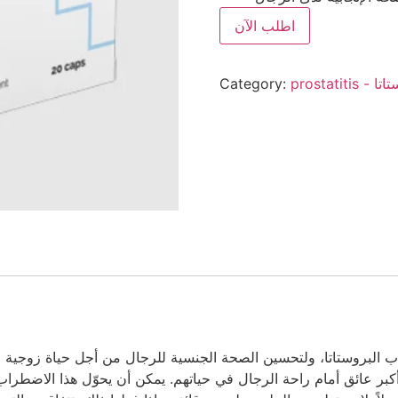
اطلب الآن
روستاتا
Category:
هو أكبر عائق أمام راحة الرجال في حياتهم. يمكن أن يحوّل هذا الاضط