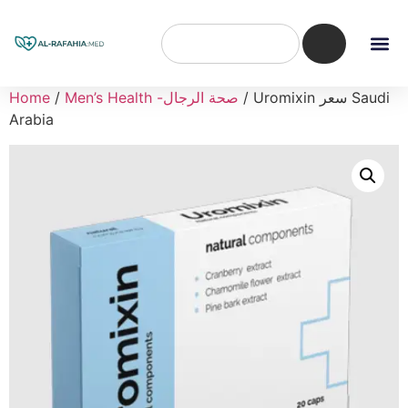
/ Uromixin سعر Saudi
Men’s Health -صحة الرجال
/
Home
Arabia