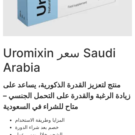
Uromixin سعر Saudi
Arabia
منتج لتعزيز القدرة الذكورية، يساعد على
زيادة الرغبة والقدرة على التحمل الجنسي –
متاح للشراء في السعودية
المزايا وطريقة الاستخدام
خصم بعد شراء الدورة
الشحن خلال يومي عمل