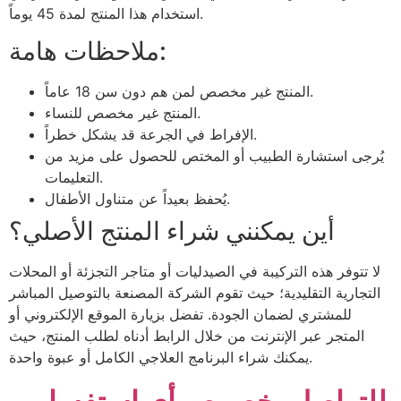
استخدام هذا المنتج لمدة 45 يوماً.
ملاحظات هامة:
المنتج غير مخصص لمن هم دون سن 18 عاماً.
المنتج غير مخصص للنساء.
الإفراط في الجرعة قد يشكل خطراً.
يُرجى استشارة الطبيب أو المختص للحصول على مزيد من
التعليمات.
يُحفظ بعيداً عن متناول الأطفال.
أين يمكنني شراء المنتج الأصلي؟
لا تتوفر هذه التركيبة في الصيدليات أو متاجر التجزئة أو المحلات
التجارية التقليدية؛ حيث تقوم الشركة المصنعة بالتوصيل المباشر
للمشتري لضمان الجودة. تفضل بزيارة الموقع الإلكتروني أو
المتجر عبر الإنترنت من خلال الرابط أدناه لطلب المنتج، حيث
يمكنك شراء البرنامج العلاجي الكامل أو عبوة واحدة.