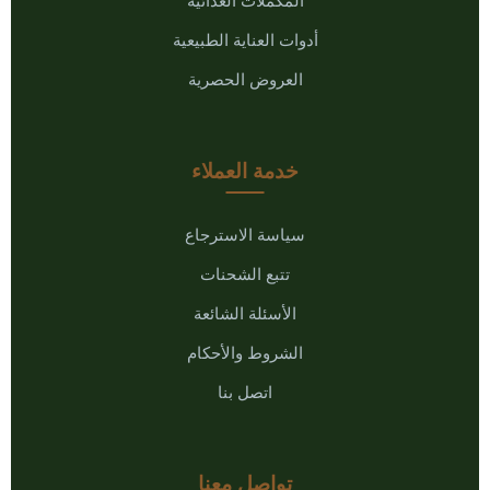
المكملات الغذائية
أدوات العناية الطبيعية
العروض الحصرية
خدمة العملاء
سياسة الاسترجاع
تتبع الشحنات
الأسئلة الشائعة
الشروط والأحكام
اتصل بنا
تواصل معنا