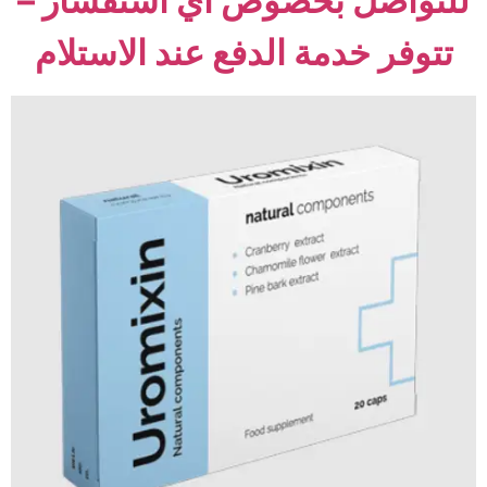
للتواصل بخصوص أي استفسار –
تتوفر خدمة الدفع عند الاستلام