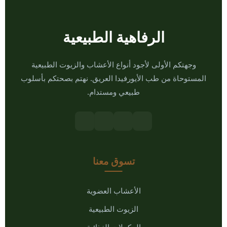
الرفاهية الطبيعية
وجهتكم الأولى لأجود أنواع الأعشاب والزيوت الطبيعية
المستوحاة من طب الأيورفيدا العريق. نهتم بصحتكم بأسلوب
طبيعي ومستدام.
تسوق معنا
الأعشاب العضوية
الزيوت الطبيعية