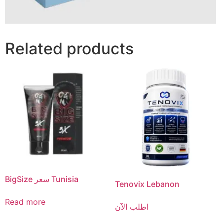
Related products
BigSize سعر Tunisia
Tenovix Lebanon
Read more
اطلب الآن