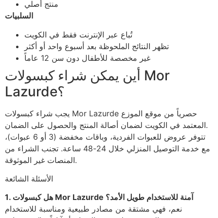
منتج أصلي
السلبيات
تُباع عبر الإنترنت فقط في الكويت
تظهر النتائج الملحوظة بعد أسبوع واحد أو أكثر
غير مخصصة للأطفال دون سن 12 عاماً
أين يمكن شراء كبسولات Mor
Lazurde؟
يجب شراء كبسولات Mor Lazurde حصرياً من موقع الموزع
المعتمد في الكويت لضمان أصالة المنتج والحصول على الضمان.
تتوفر عروض للعبوات الفردية، وباقات مخفضة (3 أو 6 عبوات)،
مع خدمة التوصيل المنزلي خلال 24-48 ساعة. تجنب الشراء من
المنصات غير الموثوقة.
الأسئلة الشائعة
1. هل كبسولات Mor Lazurde آمنة للاستخدام طويل الأمد؟
نعم، فهي مشتقة من مصادر طبيعية ومناسبة للاستخدام