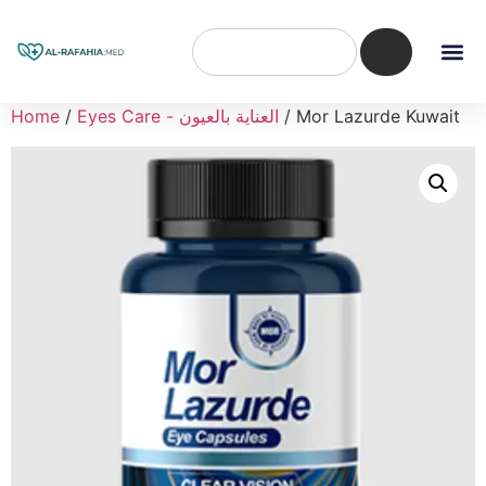
/ Mor Lazurde Kuwait
Eyes Care - العناية بالعيون
/
Home