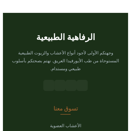
الرفاهية الطبيعية
وجهتكم الأولى لأجود أنواع الأعشاب والزيوت الطبيعية
المستوحاة من طب الأيورفيدا العريق. نهتم بصحتكم بأسلوب
طبيعي ومستدام.
تسوق معنا
الأعشاب العضوية