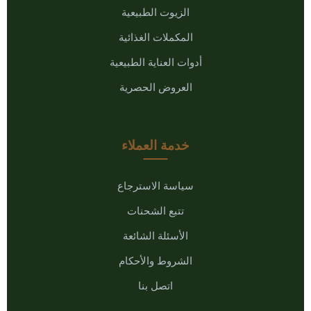
الزيوت الطبيعية
المكملات الغذائية
أدوات العناية الطبيعية
العروض الحصرية
خدمة العملاء
سياسة الاسترجاع
تتبع الشحنات
الأسئلة الشائعة
الشروط والأحكام
اتصل بنا