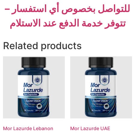
للتواصل بخصوص أي استفسار –
تتوفر خدمة الدفع عند الاستلام
Related products
Mor Lazurde Lebanon
Mor Lazurde UAE