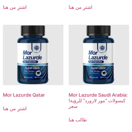
اشترِ من هنا
اشترِ من هنا
Mor Lazurde Qatar
Mor Lazurde Saudi Arabia:
كبسولات “مور لازورد” للرؤية!
سعر
اشترِ من هنا
طالب هنا