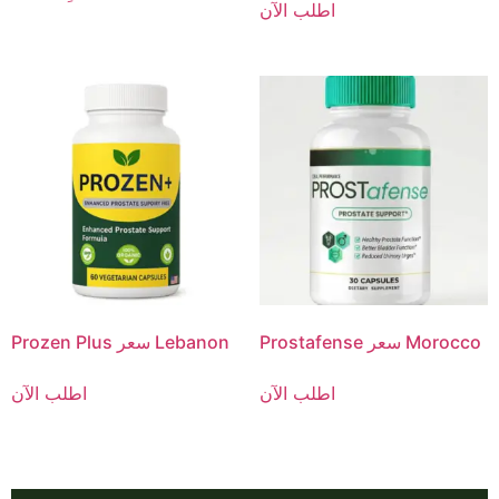
اطلب الآن
Prostafense سعر Morocco
Prozen Plus سعر Lebanon
اطلب الآن
اطلب الآن