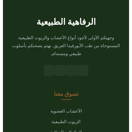
الرفاهية الطبيعية
وجهتكم الأولى لأجود أنواع الأعشاب والزيوت الطبيعية
المستوحاة من طب الأيورفيدا العريق. نهتم بصحتكم بأسلوب
طبيعي ومستدام.
تسوق معنا
الأعشاب العضوية
الزيوت الطبيعية
المكملات الغذائية