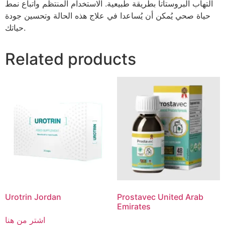
التهاب البروستاتا بطريقة طبيعية. الاستخدام المنتظم واتباع نمط
حياة صحي يُمكن أن يُساعدا في علاج هذه الحالة وتحسين جودة
حياتك.
Related products
Urotrin Jordan
Prostavec United Arab
Emirates
اشترِ من هنا