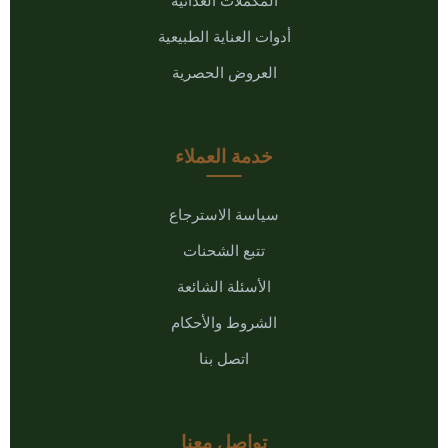
أدوات العناية الطبيعية
العروض الحصرية
خدمة العملاء
سياسة الاسترجاع
تتبع الشحنات
الأسئلة الشائعة
الشروط والأحكام
اتصل بنا
تواصل معنا