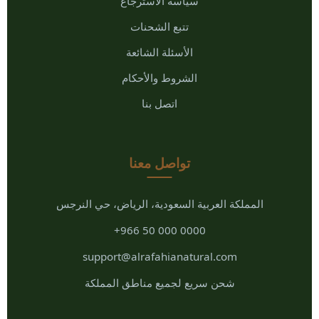
سياسة الاسترجاع
تتبع الشحنات
الأسئلة الشائعة
الشروط والأحكام
اتصل بنا
تواصل معنا
المملكة العربية السعودية، الرياض، حي النرجس
+966 50 000 0000
support@alrafahianatural.com
شحن سريع لجميع مناطق المملكة