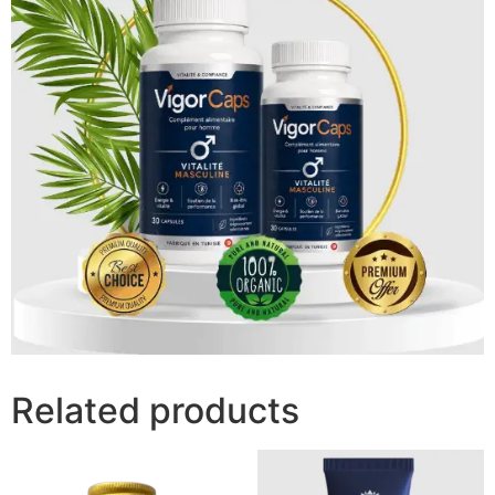
Related products