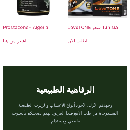
LoveTONE سعر Tunisia
Prostazone+ Algeria
اطلب الآن
اشترِ من هنا
الرفاهية الطبيعية
وجهتكم الأولى لأجود أنواع الأعشاب والزيوت الطبيعية
المستوحاة من طب الأيورفيدا العريق. نهتم بصحتكم بأسلوب
طبيعي ومستدام.