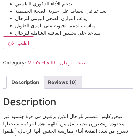
يدعم الأداء الذكوري الطبيعي
يساعد في الحفاظ على حيوية الصحة الحميمية
يدعم التوازن الصحي اليومي للرجال
مناسب لدعم الحيوية على المدى الطويل
يساعد على تحسين العافية الشاملة للرجال
اطلب الآن
Men’s Health -صحة الرجال
Category:
Description
Reviews (0)
Description
فيجوركابس مُصمم للرجال الذين يرغبون في قوة جنسية غير
محدودة ويشعرون بخيبة أمل من أدائهم. هذه التركيبة ستجعلها
تصرخ من شدة المتعة أثناء ممارسة الجنس. أيها الرجال، أطلقوا