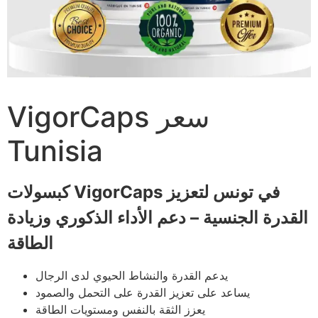
VigorCaps سعر
Tunisia
كبسولات VigorCaps في تونس لتعزيز
القدرة الجنسية – دعم الأداء الذكوري وزيادة
الطاقة
يدعم القدرة والنشاط الحيوي لدى الرجال
يساعد على تعزيز القدرة على التحمل والصمود
يعزز الثقة بالنفس ومستويات الطاقة