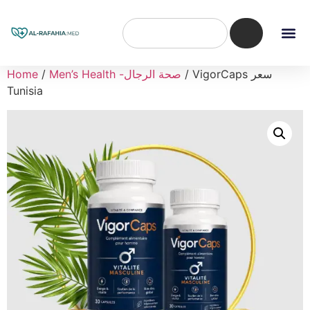
/ VigorCaps سعر
Men’s Health -صحة الرجال
/
Home
Tunisia