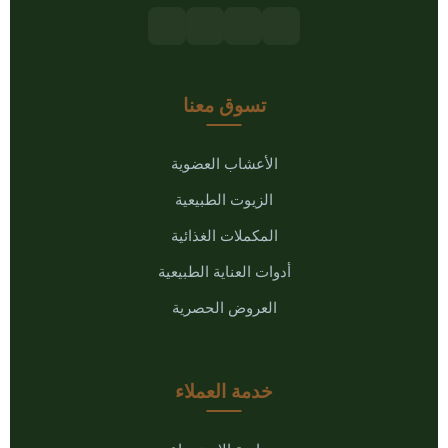
تسوق معنا
الأعشاب العضوية
الزيوت الطبيعية
المكملات الغذائية
أدوات العناية الطبيعية
العروض الحصرية
خدمة العملاء